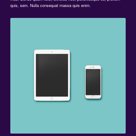
quis, sem. Nulla consequat massa quis enim.