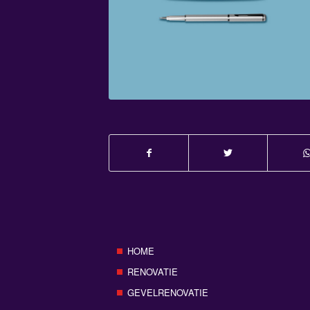
HOME
RENOVATIE
GEVELRENOVATIE