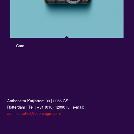
Cam
Anthonetta Kuijlstraat 99 | 3066 GS
Rotterdam | Tel.: +31 (010) 4209075 | e-mail:
administratie@reconsegroep.nl