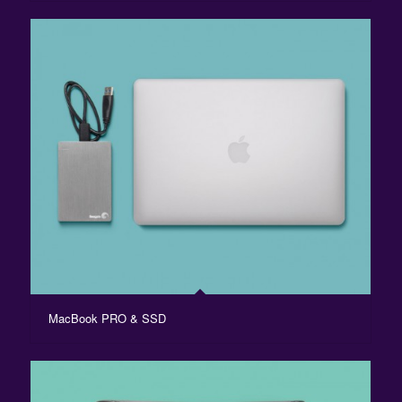
MacBook PRO & SSD