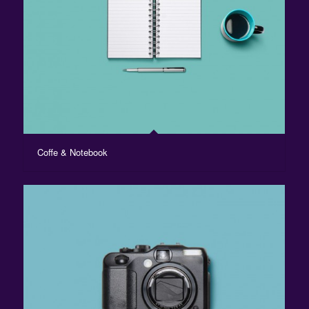
Coffe & Notebook